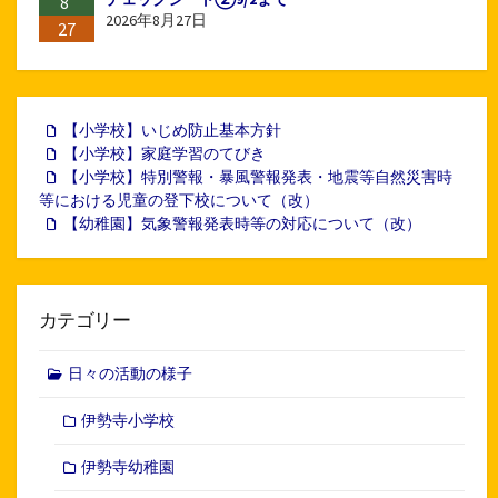
8
2026年8月27日
27
【小学校】いじめ防止基本方針
【小学校】家庭学習のてびき
【小学校】特別警報・暴風警報発表・地震等自然災害時
等における児童の登下校について（改）
【幼稚園】気象警報発表時等の対応について（改）
カテゴリー
日々の活動の様子
伊勢寺小学校
伊勢寺幼稚園