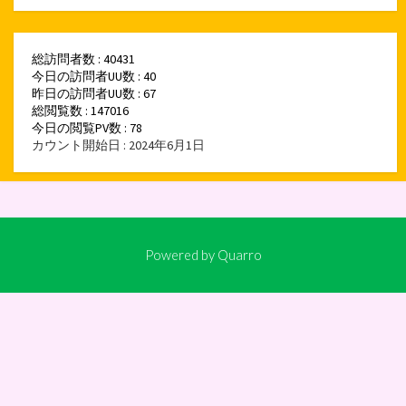
総訪問者数 : 40431
今日の訪問者UU数 : 40
昨日の訪問者UU数 : 67
総閲覧数 : 147016
今日の閲覧PV数 : 78
カウント開始日 : 2024年6月1日
Powered by
Quarro