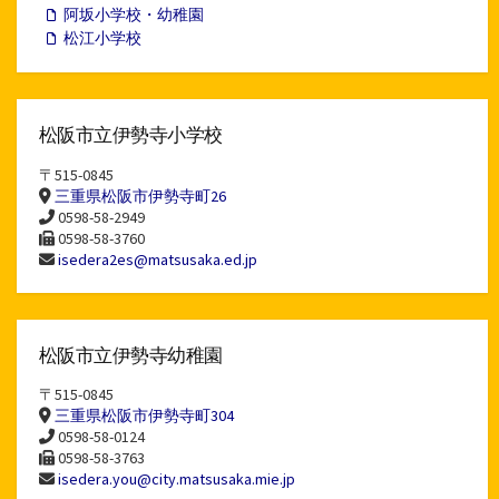
阿坂小学校・幼稚園
松江小学校
松阪市立伊勢寺小学校
〒515-0845
三重県松阪市伊勢寺町26
0598-58-2949
0598-58-3760
isedera2es@matsusaka.ed.jp
松阪市立伊勢寺幼稚園
〒515-0845
三重県松阪市伊勢寺町304
0598-58-0124
0598-58-3763
isedera.you@city.matsusaka.mie.jp