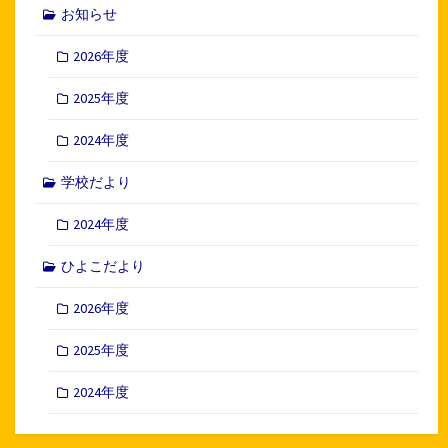
お知らせ
2026年度
2025年度
2024年度
学校だより
2024年度
ひよこだより
2026年度
2025年度
2024年度