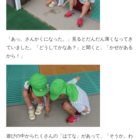
「あっ、さんかくになった。」見るとだんだん薄くなってき
ていました。「どうしてかなあ？」と聞くと、「かぜがある
から！」
遊びの中からたくさんの「はてな」があって、「そうか。わ