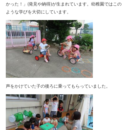
かった！」(発見や納得)が生まれています。幼稚園ではこの
ような学びを大切にしています。
声をかけていた子の後ろに乗ってもらっていました。