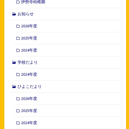
伊勢寺幼稚園
お知らせ
2026年度
2025年度
2024年度
学校だより
2024年度
ひよこだより
2026年度
2025年度
2024年度