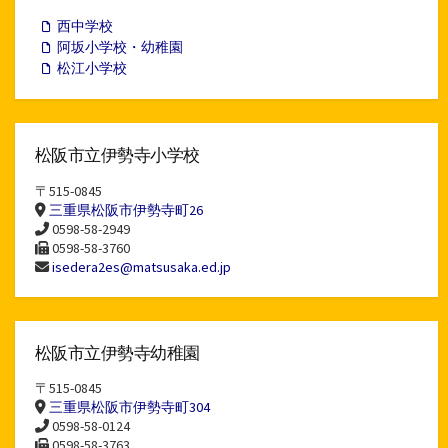
ブ
西中学校
阿坂小学校・幼稚園
松江小学校
松阪市立伊勢寺小学校
〒515-0845
三重県松阪市伊勢寺町26
0598-58-2949
0598-58-3760
isedera2es@matsusaka.ed.jp
松阪市立伊勢寺幼稚園
〒515-0845
三重県松阪市伊勢寺町304
0598-58-0124
0598-58-3763