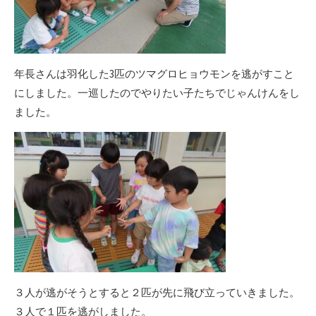
年長さんは羽化した3匹のツマグロヒョウモンを逃がすこと
にしました。一巡したのでやりたい子たちでじゃんけんをし
ました。
３人が逃がそうとすると２匹が先に飛び立っていきました。
３人で１匹を逃がしました。