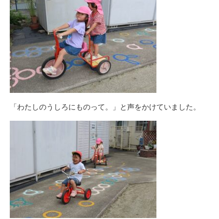
「わたしのうしろにものって。」と声をかけていました。