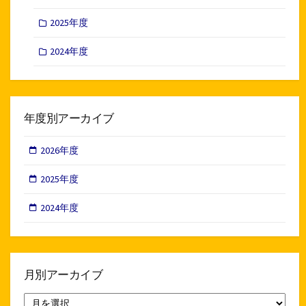
2025年度
2024年度
年度別アーカイブ
2026年度
2025年度
2024年度
月別アーカイブ
月