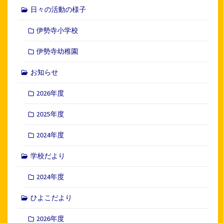
日々の活動の様子
伊勢寺小学校
伊勢寺幼稚園
お知らせ
2026年度
2025年度
2024年度
学校だより
2024年度
ひよこだより
2026年度