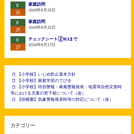
家庭訪問
8
2026年8月25日
25
家庭訪問
8
2026年8月25日
25
チェックシート②9/2まで
8
2026年8月27日
27
【小学校】いじめ防止基本方針
【小学校】家庭学習のてびき
【小学校】特別警報・暴風警報発表・地震等自然災害時
等における児童の登下校について（改）
【幼稚園】気象警報発表時等の対応について（改）
カテゴリー