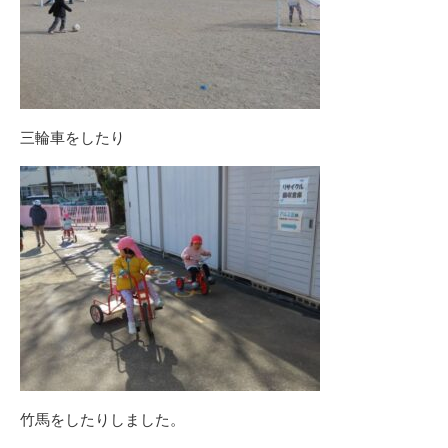
三輪車をしたり
竹馬をしたりしました。