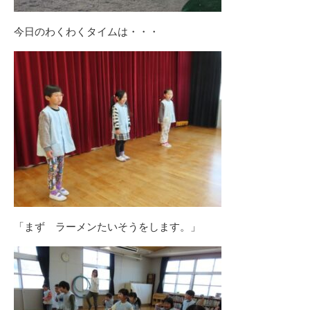
今日のわくわくタイムは・・・
「まず ラーメンたいそうをします。」