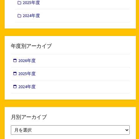
2025年度
2024年度
年度別アーカイブ
2026年度
2025年度
2024年度
月別アーカイブ
月
別