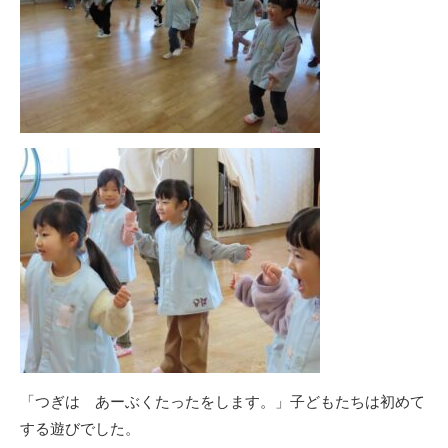
「つぎは あーぶくたったをします。」子どもたちは初めて
する遊びでした。