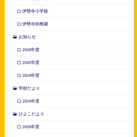
伊勢寺小学校
伊勢寺幼稚園
お知らせ
2026年度
2025年度
2024年度
学校だより
2024年度
ひよこだより
2026年度