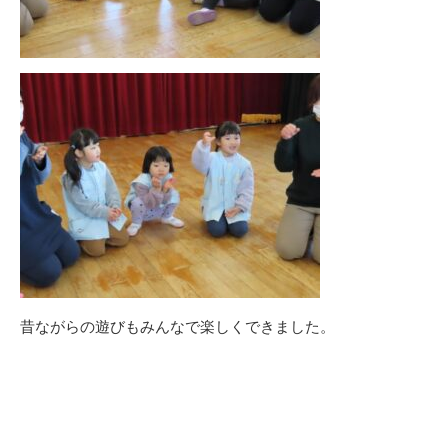
昔ながらの遊びもみんなで楽しくできました。