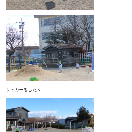
サッカーをしたり