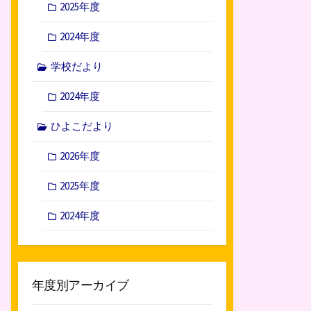
2025年度
2024年度
学校だより
2024年度
ひよこだより
2026年度
2025年度
2024年度
年度別アーカイブ