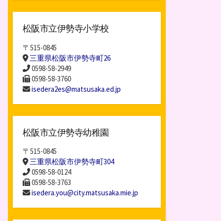
松阪市立伊勢寺小学校
〒515-0845
三重県松阪市伊勢寺町26
0598-58-2949
0598-58-3760
isedera2es@matsusaka.ed.jp
松阪市立伊勢寺幼稚園
〒515-0845
三重県松阪市伊勢寺町304
0598-58-0124
0598-58-3763
isedera.you@city.matsusaka.mie.jp