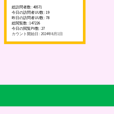
総訪問者数 : 40571
今日の訪問者UU数 : 19
昨日の訪問者UU数 : 78
総閲覧数 : 147226
今日の閲覧PV数 : 27
カウント開始日 : 2024年6月1日