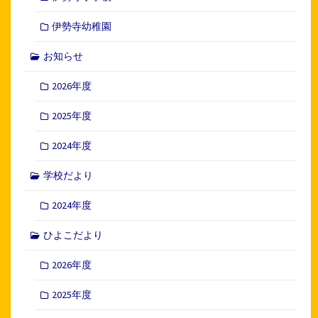
伊勢寺幼稚園
お知らせ
2026年度
2025年度
2024年度
学校だより
2024年度
ひよこだより
2026年度
2025年度