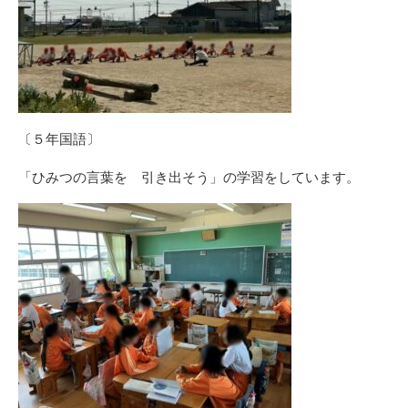
〔５年国語〕
「ひみつの言葉を 引き出そう」の学習をしています。