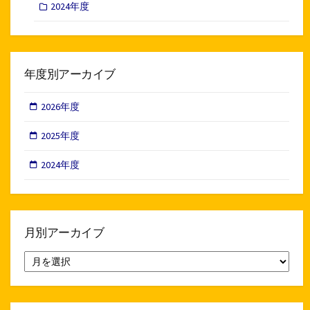
2024年度
年度別アーカイブ
2026年度
2025年度
2024年度
月別アーカイブ
月
別
ア
ー
カ