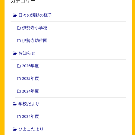
カテゴリー
日々の活動の様子
伊勢寺小学校
伊勢寺幼稚園
お知らせ
2026年度
2025年度
2024年度
学校だより
2024年度
ひよこだより