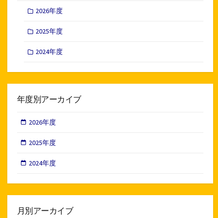
2026年度
2025年度
2024年度
年度別アーカイブ
2026年度
2025年度
2024年度
月別アーカイブ