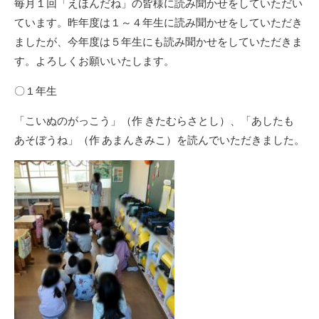
毎月１回「えほんだね」の皆様に読み聞かせをしていただい
ています。昨年度は１～４年生に読み聞かせをしていただき
ましたが、今年度は５年生にも読み聞かせをしていただきま
す。よろしくお願いいたします。
〇１年生
「こいぬのがっこう」（作 きたむらさとし）、「あしたも
あそぼうね」（作 あまんきみこ）を読んでいただきました。