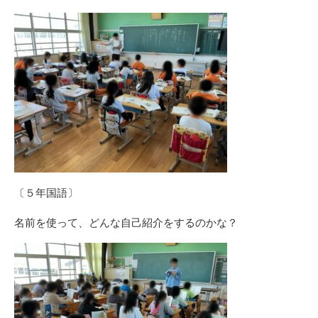
〔５年国語〕
名前を使って、どんな自己紹介をするのかな？