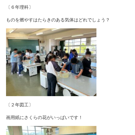
〔６年理科〕
ものを燃やすはたらきのある気体はどれでしょう？
〔２年図工〕
画用紙にさくらの花がいっぱいです！