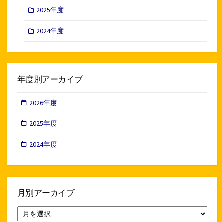
2025年度
2024年度
年度別アーカイブ
2026年度
2025年度
2024年度
月別アーカイブ
月
別