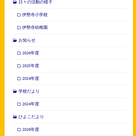
日々の活動の様子
伊勢寺小学校
伊勢寺幼稚園
お知らせ
2026年度
2025年度
2024年度
学校だより
2024年度
ひよこだより
2026年度