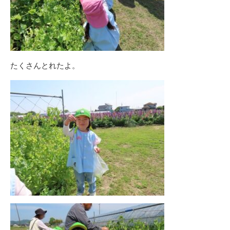
たくさんとれたよ。