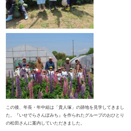
この後、年長・年中組は「貴人塚」の跡地を見学してきまし
た。『いせでらさんぽみち』を作られたグループのおひとり
の松田さんに案内していただきました。