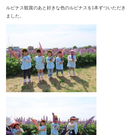
ルピナス観賞のあと好きな色のルピナスを1本ずついただき
ました。