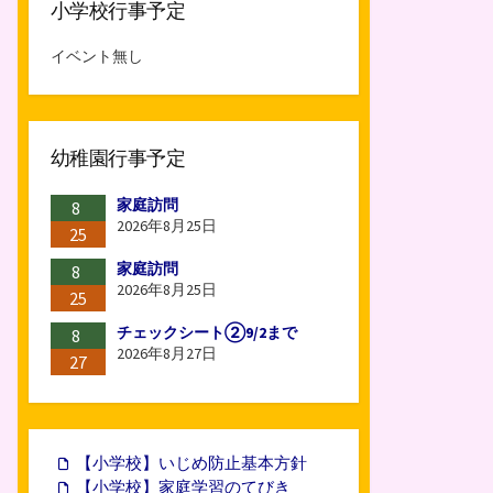
小学校行事予定
イベント無し
幼稚園行事予定
家庭訪問
8
2026年8月25日
25
家庭訪問
8
2026年8月25日
25
チェックシート②9/2まで
8
2026年8月27日
27
【小学校】いじめ防止基本方針
【小学校】家庭学習のてびき