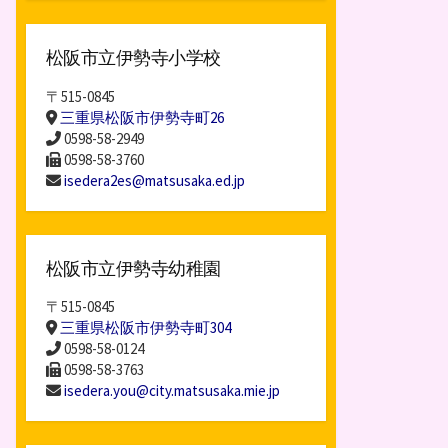
松阪市立伊勢寺小学校
〒515-0845
三重県松阪市伊勢寺町26
0598-58-2949
0598-58-3760
isedera2es@matsusaka.ed.jp
松阪市立伊勢寺幼稚園
〒515-0845
三重県松阪市伊勢寺町304
0598-58-0124
0598-58-3763
isedera.you@city.matsusaka.mie.jp