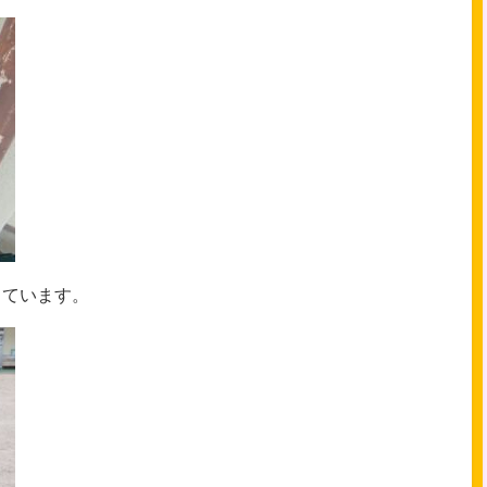
っています。