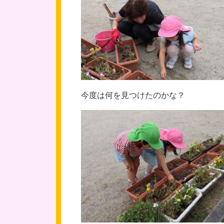
今度は何を見つけたのかな？