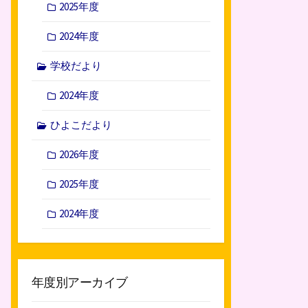
2025年度
2024年度
学校だより
2024年度
ひよこだより
2026年度
2025年度
2024年度
年度別アーカイブ