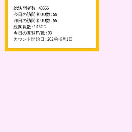
総訪問者数 : 40666
今日の訪問者UU数 : 59
昨日の訪問者UU数 : 55
総閲覧数 : 147412
今日の閲覧PV数 : 93
カウント開始日 : 2024年6月1日