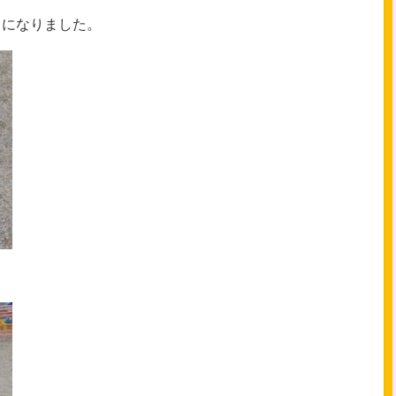
うになりました。