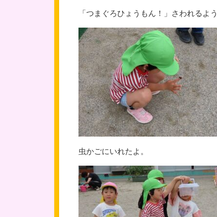
「つまぐろひょうもん！」さわれるよ
虫かごにいれたよ。