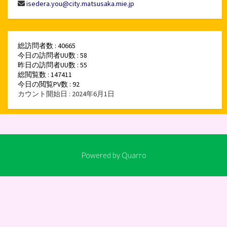
isedera.you@city.matsusaka.mie.jp
総訪問者数 : 40665
今日の訪問者UU数 : 58
昨日の訪問者UU数 : 55
総閲覧数 : 147411
今日の閲覧PV数 : 92
カウント開始日 : 2024年6月1日
Powered by
Quarro