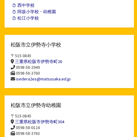
西中学校
阿坂小学校・幼稚園
松江小学校
松阪市立伊勢寺小学校
〒515-0845
三重県松阪市伊勢寺町26
0598-58-2949
0598-58-3760
isedera2es@matsusaka.ed.jp
松阪市立伊勢寺幼稚園
〒515-0845
三重県松阪市伊勢寺町304
0598-58-0124
0598-58-3763