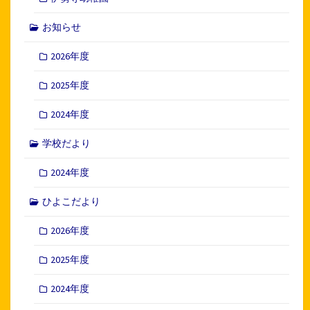
お知らせ
2026年度
2025年度
2024年度
学校だより
2024年度
ひよこだより
2026年度
2025年度
2024年度