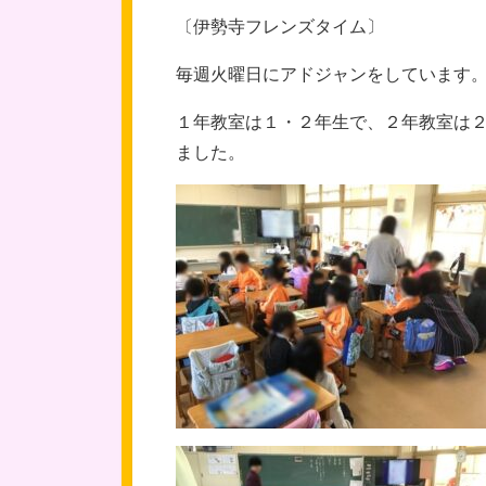
〔伊勢寺フレンズタイム〕
毎週火曜日にアドジャンをしています
１年教室は１・２年生で、２年教室は
ました。