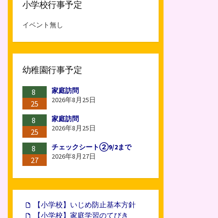
小学校行事予定
イベント無し
幼稚園行事予定
家庭訪問
8
2026年8月25日
25
家庭訪問
8
2026年8月25日
25
チェックシート②9/2まで
8
2026年8月27日
27
【小学校】いじめ防止基本方針
【小学校】家庭学習のてびき