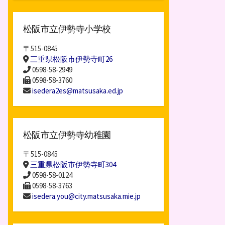
松阪市立伊勢寺小学校
〒515-0845
三重県松阪市伊勢寺町26
0598-58-2949
0598-58-3760
isedera2es@matsusaka.ed.jp
松阪市立伊勢寺幼稚園
〒515-0845
三重県松阪市伊勢寺町304
0598-58-0124
0598-58-3763
isedera.you@city.matsusaka.mie.jp