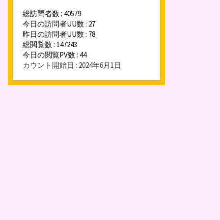
総訪問者数 : 40579
今日の訪問者UU数 : 27
昨日の訪問者UU数 : 78
総閲覧数 : 147243
今日の閲覧PV数 : 44
カウント開始日 : 2024年6月1日