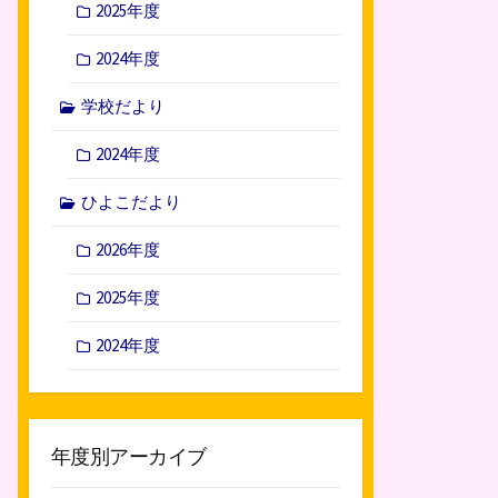
2025年度
2024年度
学校だより
2024年度
ひよこだより
2026年度
2025年度
2024年度
年度別アーカイブ