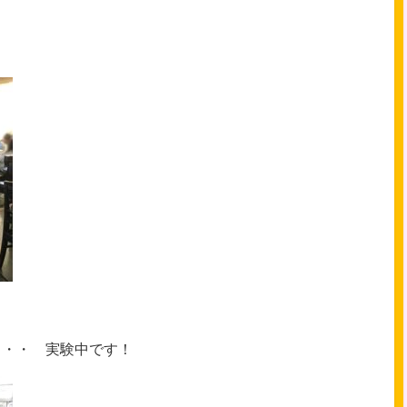
・・・ 実験中です！