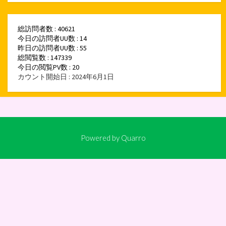
総訪問者数 : 40621
今日の訪問者UU数 : 14
昨日の訪問者UU数 : 55
総閲覧数 : 147339
今日の閲覧PV数 : 20
カウント開始日 : 2024年6月1日
Powered by
Quarro