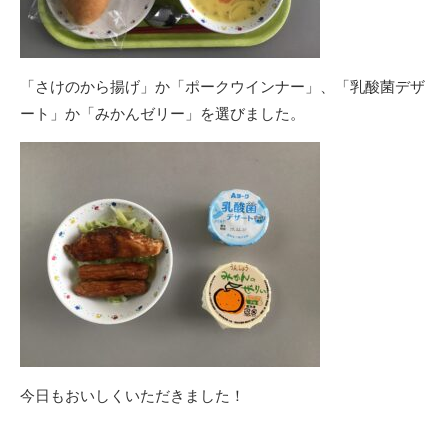
「さけのから揚げ」か「ポークウインナー」、「乳酸菌デザ
ート」か「みかんゼリー」を選びました。
今日もおいしくいただきました！