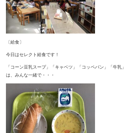
〔給食〕
今日はセレクト給食です！
「コーン豆乳スープ」「キャベツ」「コッペパン」「牛乳」
は、みんな一緒で・・・