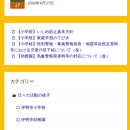
2026年8月27日
27
【小学校】いじめ防止基本方針
【小学校】家庭学習のてびき
【小学校】特別警報・暴風警報発表・地震等自然災害時
等における児童の登下校について（改）
【幼稚園】気象警報発表時等の対応について（改）
カテゴリー
日々の活動の様子
伊勢寺小学校
伊勢寺幼稚園