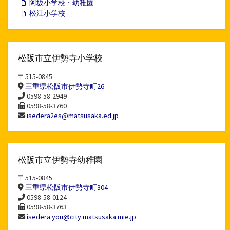
阿坂小学校・幼稚園
松江小学校
松阪市立伊勢寺小学校
〒515-0845
三重県松阪市伊勢寺町26
0598-58-2949
0598-58-3760
isedera2es@matsusaka.ed.jp
松阪市立伊勢寺幼稚園
〒515-0845
三重県松阪市伊勢寺町304
0598-58-0124
0598-58-3763
isedera.you@city.matsusaka.mie.jp