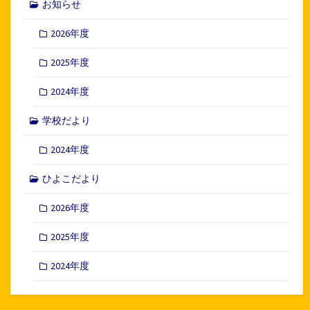
お知らせ
2026年度
2025年度
2024年度
学校だより
2024年度
ひよこだより
2026年度
2025年度
2024年度