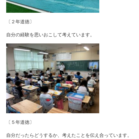
〔２年道徳〕
自分の経験を思いおこして考えています。
〔５年道徳〕
自分だったらどうするか、考えたことを伝え合っています。