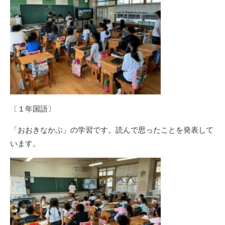
〔１年国語〕
「おおきなかぶ」の学習です。読んで思ったことを発表して
います。