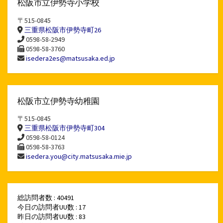
松阪市立伊勢寺小学校
〒515-0845
三重県松阪市伊勢寺町26
0598-58-2949
0598-58-3760
isedera2es@matsusaka.ed.jp
松阪市立伊勢寺幼稚園
〒515-0845
三重県松阪市伊勢寺町304
0598-58-0124
0598-58-3763
isedera.you@city.matsusaka.mie.jp
総訪問者数 : 40491
今日の訪問者UU数 : 17
昨日の訪問者UU数 : 83