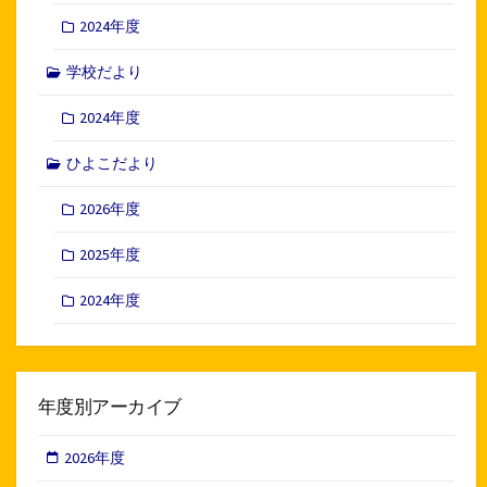
2024年度
学校だより
2024年度
ひよこだより
2026年度
2025年度
2024年度
年度別アーカイブ
2026年度