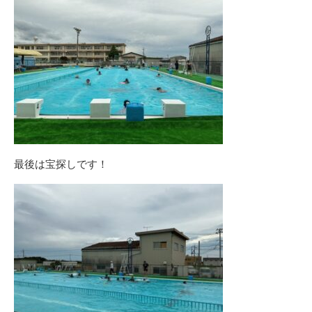
最後は宝探しです！