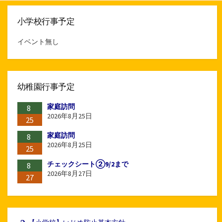
小学校行事予定
イベント無し
幼稚園行事予定
家庭訪問
8
2026年8月25日
25
家庭訪問
8
2026年8月25日
25
チェックシート②9/2まで
8
2026年8月27日
27