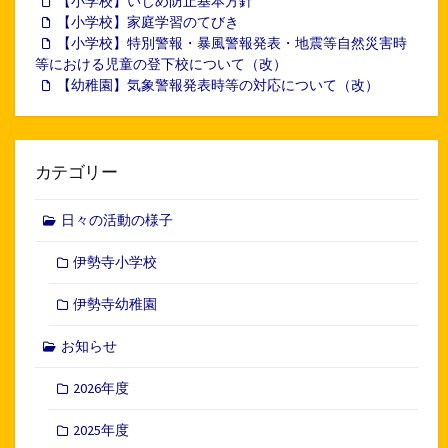
【小学校】いじめ防止基本方針
【小学校】家庭学習のてびき
【小学校】特別警報・暴風警報発表・地震等自然災害時
等における児童の登下校について（改）
【幼稚園】気象警報発表時等の対応について（改）
カテゴリー
日々の活動の様子
伊勢寺小学校
伊勢寺幼稚園
お知らせ
2026年度
2025年度