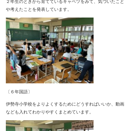
２年生のときから育てているキャベツをみて、気づいたこと
や考えたことを発表しています。
〔６年国語〕
伊勢寺小学校をよりよくするためにどうすればいいか、動画
なども入れてわかりやすくまとめています。