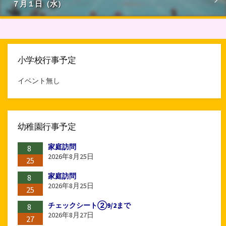
７月１日（水）
小学校行事予定
イベント無し
幼稚園行事予定
家庭訪問
8
2026年8月25日
25
家庭訪問
8
2026年8月25日
25
チェックシート②9/2まで
8
2026年8月27日
27