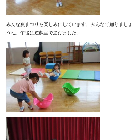
みんな夏まつりを楽しみにしています。みんなで踊りましょ
うね。午後は遊戯室で遊びました。