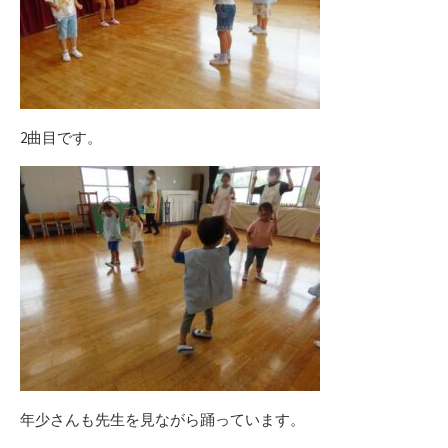
2曲目です。
年少さんも先生を見ながら踊っています。