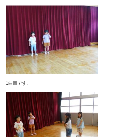
1曲目です。