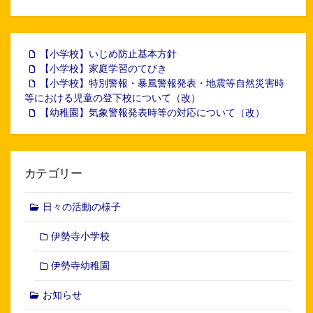
【小学校】いじめ防止基本方針
【小学校】家庭学習のてびき
【小学校】特別警報・暴風警報発表・地震等自然災害時
等における児童の登下校について（改）
【幼稚園】気象警報発表時等の対応について（改）
カテゴリー
日々の活動の様子
伊勢寺小学校
伊勢寺幼稚園
お知らせ