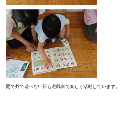
雨で外で遊べない日も遊戯室で楽しく活動しています。