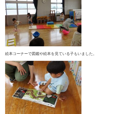
絵本コーナーで図鑑や絵本を見ている子もいました。