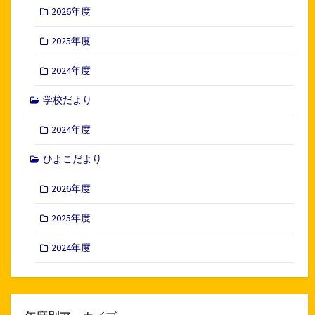
2026年度
2025年度
2024年度
学校だより
2024年度
ひよこだより
2026年度
2025年度
2024年度