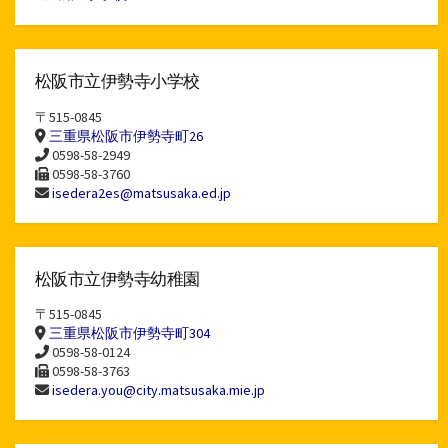
松阪市立伊勢寺小学校
〒515-0845
三重県松阪市伊勢寺町26
0598-58-2949
0598-58-3760
isedera2es@matsusaka.ed.jp
松阪市立伊勢寺幼稚園
〒515-0845
三重県松阪市伊勢寺町304
0598-58-0124
0598-58-3763
isedera.you@city.matsusaka.mie.jp