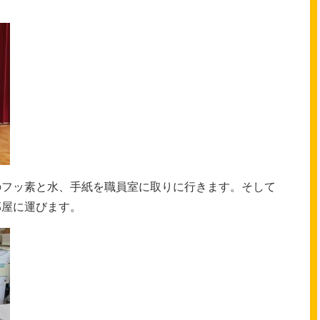
のフッ素と水、手紙を職員室に取りに行きます。そして
部屋に運びます。