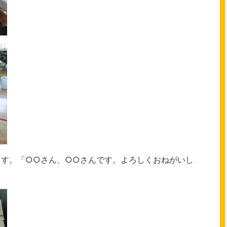
ます。「○○さん、○○さんです。よろしくおねがいし