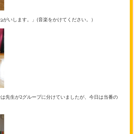
ねがいします。」(音楽をかけてください。）
は先生が2グループに分けていましたが、今日は当番の