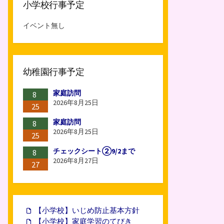
小学校行事予定
イベント無し
幼稚園行事予定
家庭訪問
8
2026年8月25日
25
家庭訪問
8
2026年8月25日
25
チェックシート②9/2まで
8
2026年8月27日
27
【小学校】いじめ防止基本方針
【小学校】家庭学習のてびき