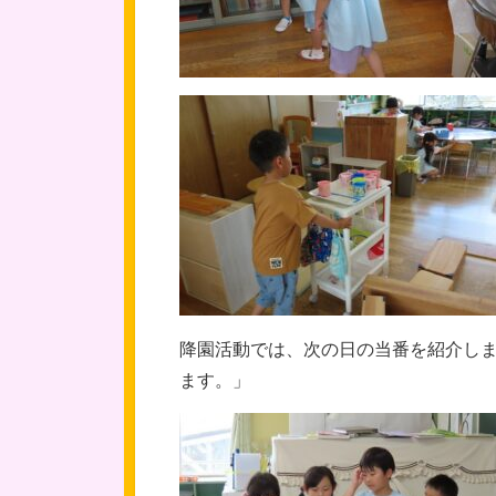
降園活動では、次の日の当番を紹介し
ます。」