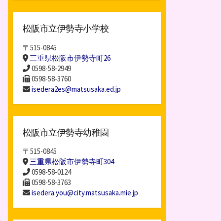
松阪市立伊勢寺小学校
〒515-0845
三重県松阪市伊勢寺町26
0598-58-2949
0598-58-3760
isedera2es@matsusaka.ed.jp
松阪市立伊勢寺幼稚園
〒515-0845
三重県松阪市伊勢寺町304
0598-58-0124
0598-58-3763
isedera.you@city.matsusaka.mie.jp