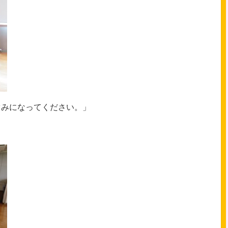
ぐみになってください。」