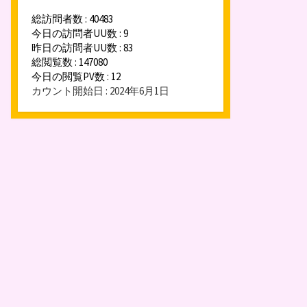
総訪問者数 : 40483
今日の訪問者UU数 : 9
昨日の訪問者UU数 : 83
総閲覧数 : 147080
今日の閲覧PV数 : 12
カウント開始日 : 2024年6月1日