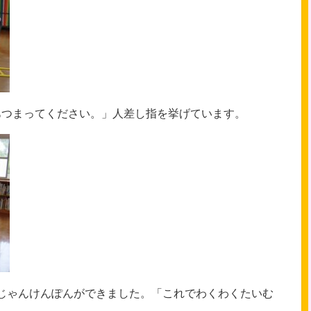
あつまってください。」人差し指を挙げています。
じゃんけんぽんができました。「これでわくわくたいむ