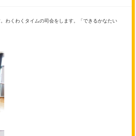
す。わくわくタイムの司会をします。「できるかなたい
」