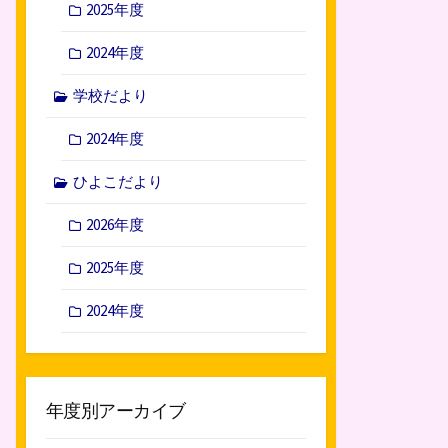
2025年度
2024年度
学校だより
2024年度
ひよこだより
2026年度
2025年度
2024年度
年度別アーカイブ