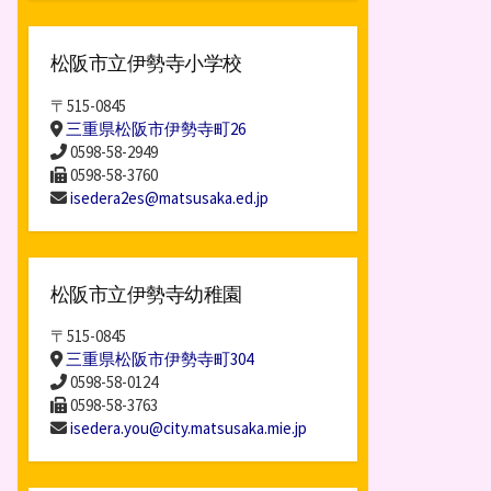
松阪市立伊勢寺小学校
〒515-0845
三重県松阪市伊勢寺町26
0598-58-2949
0598-58-3760
isedera2es@matsusaka.ed.jp
松阪市立伊勢寺幼稚園
〒515-0845
三重県松阪市伊勢寺町304
0598-58-0124
0598-58-3763
isedera.you@city.matsusaka.mie.jp