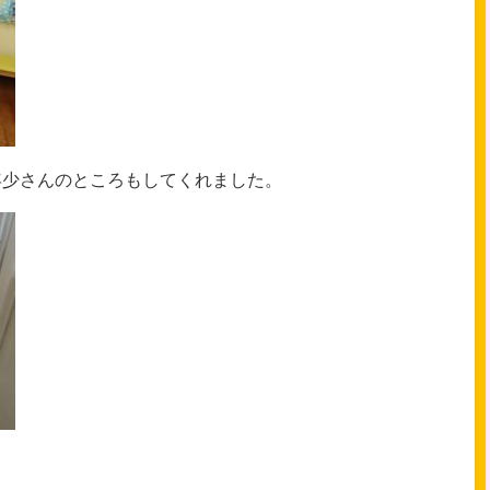
年少さんのところもしてくれました。