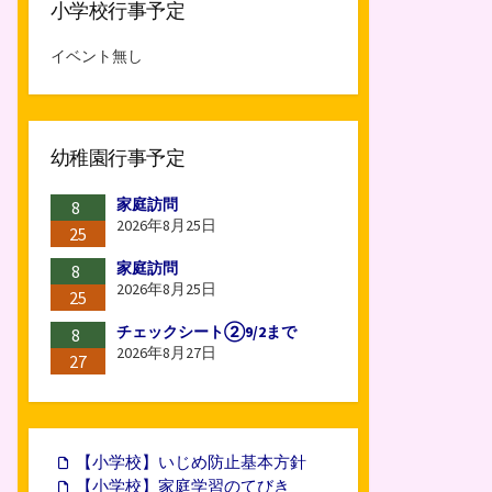
小学校行事予定
イベント無し
幼稚園行事予定
家庭訪問
8
2026年8月25日
25
家庭訪問
8
2026年8月25日
25
チェックシート②9/2まで
8
2026年8月27日
27
【小学校】いじめ防止基本方針
【小学校】家庭学習のてびき