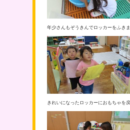
年少さんもぞうきんでロッカーをふき
きれいになったロッカーにおもちゃを