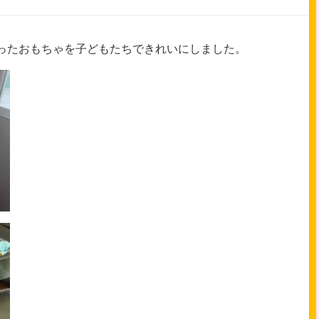
ったおもちゃを子どもたちできれいにしました。