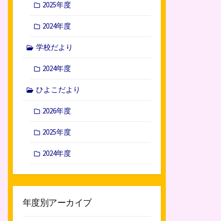
2025年度
2024年度
学校だより
2024年度
ひよこだより
2026年度
2025年度
2024年度
年度別アーカイブ