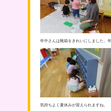
年中さんは靴箱をきれいにしました。
気持ちよく夏休みが迎えられますね。