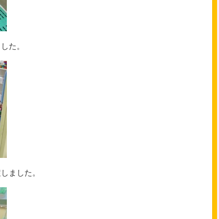
ました。
戻しました。