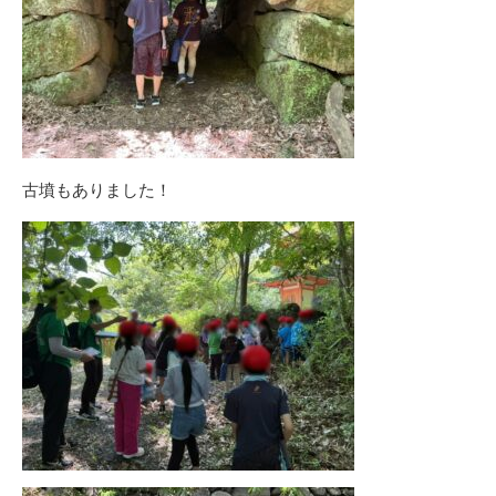
古墳もありました！