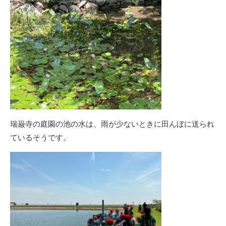
瑞巌寺の庭園の池の水は、雨が少ないときに田んぼに送られ
ているそうです。