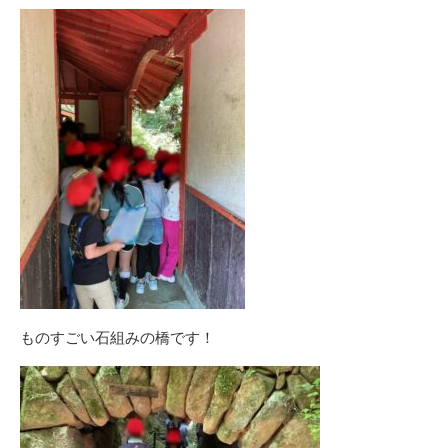
ものすごい石組みの橋です！