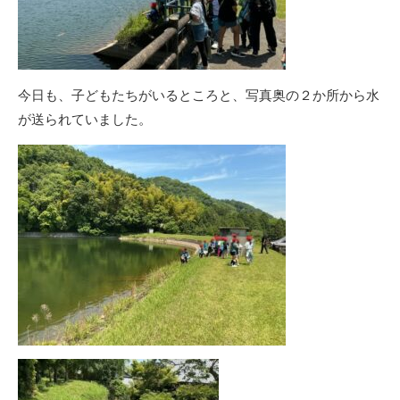
今日も、子どもたちがいるところと、写真奥の２か所から水
が送られていました。