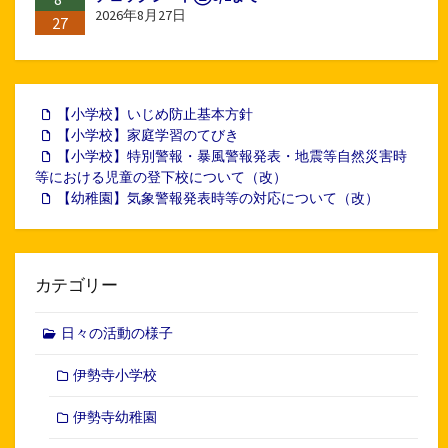
2026年8月27日
27
【小学校】いじめ防止基本方針
【小学校】家庭学習のてびき
【小学校】特別警報・暴風警報発表・地震等自然災害時
等における児童の登下校について（改）
【幼稚園】気象警報発表時等の対応について（改）
カテゴリー
日々の活動の様子
伊勢寺小学校
伊勢寺幼稚園