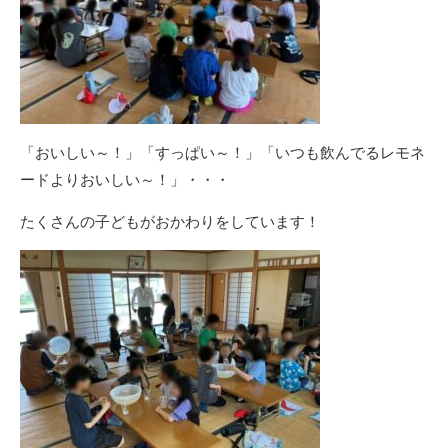
「おいしい～！」「すっぱい～！」「いつも飲んでるレモネ
ードよりおいしい～！」・・・
たくさんの子どもがおかわりをしています！