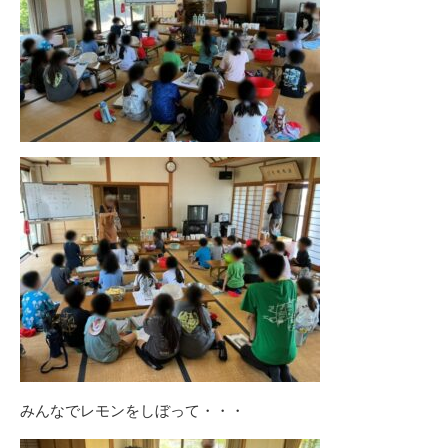
みんなでレモンをしぼって・・・