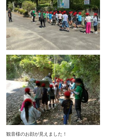
観音様のお顔が見えました！