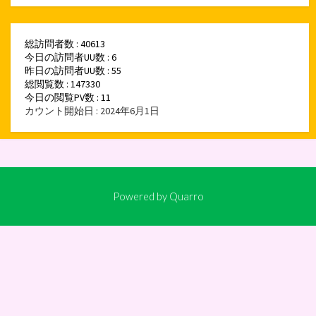
総訪問者数 : 40613
今日の訪問者UU数 : 6
昨日の訪問者UU数 : 55
総閲覧数 : 147330
今日の閲覧PV数 : 11
カウント開始日 : 2024年6月1日
Powered by
Quarro