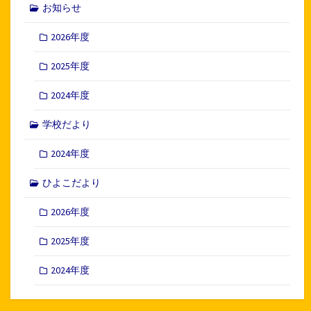
お知らせ
2026年度
2025年度
2024年度
学校だより
2024年度
ひよこだより
2026年度
2025年度
2024年度