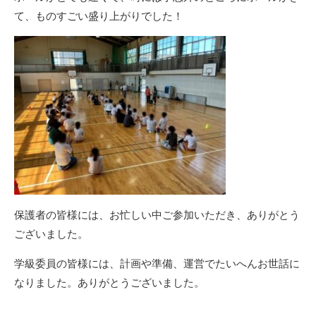
て、ものすごい盛り上がりでした！
保護者の皆様には、お忙しい中ご参加いただき、ありがとう
ございました。
学級委員の皆様には、計画や準備、運営でたいへんお世話に
なりました。ありがとうございました。