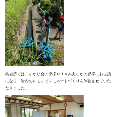
集会所では、ゆかり会の皆様やＪＡみえなかの皆様にお世話
になり、岩内のレモンでレモネードづくりを体験させていた
だきました。