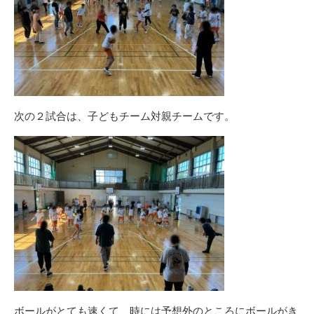
次の２試合は、子どもチーム対親チームです。
ボールがとても速くて、時には予想外のところにボールがき