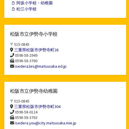
阿坂小学校・幼稚園
松江小学校
松阪市立伊勢寺小学校
〒515-0845
三重県松阪市伊勢寺町26
0598-58-2949
0598-58-3760
isedera2es@matsusaka.ed.jp
松阪市立伊勢寺幼稚園
〒515-0845
三重県松阪市伊勢寺町304
0598-58-0124
0598-58-3763
isedera.you@city.matsusaka.mie.jp