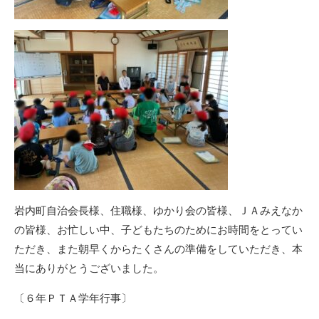
岩内町自治会長様、住職様、ゆかり会の皆様、ＪＡみえなか
の皆様、お忙しい中、子どもたちのためにお時間をとってい
ただき、また朝早くからたくさんの準備をしていただき、本
当にありがとうございました。
〔６年ＰＴＡ学年行事〕