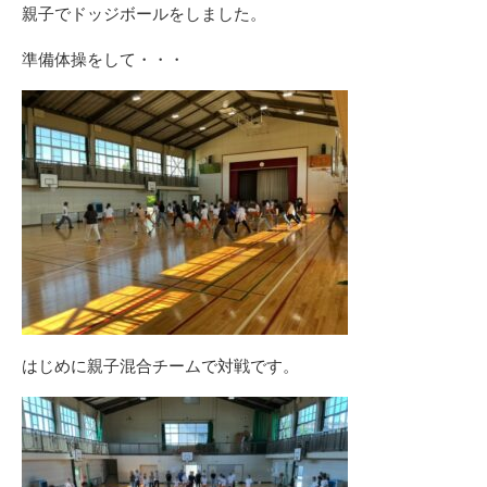
親子でドッジボールをしました。
準備体操をして・・・
はじめに親子混合チームで対戦です。