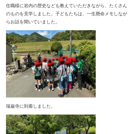
住職様に岩内の歴史なども教えていただきながら、たくさん
のものを見学しました。子どもたちは、一生懸命メモしなが
らお話を聞いていました。
瑞巌寺に到着しました。