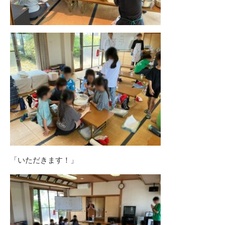
「いただきます！」