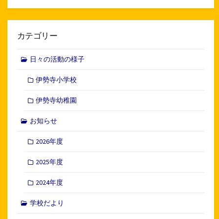
カテゴリー
日々の活動の様子
伊勢寺小学校
伊勢寺幼稚園
お知らせ
2026年度
2025年度
2024年度
学校だより