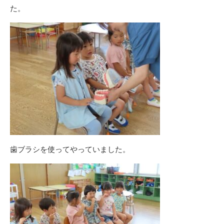
た。
歯ブラシを使ってやっていました。