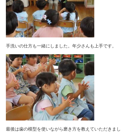
手洗いの仕方も一緒にしました。年少さんも上手です。
最後は歯の模型を使いながら磨き方を教えていただきまし