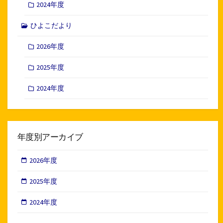
2024年度
ひよこだより
2026年度
2025年度
2024年度
年度別アーカイブ
2026年度
2025年度
2024年度