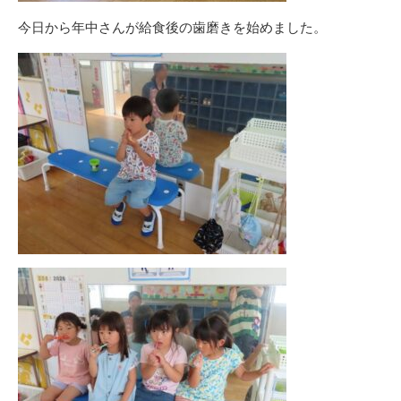
今日から年中さんが給食後の歯磨きを始めました。