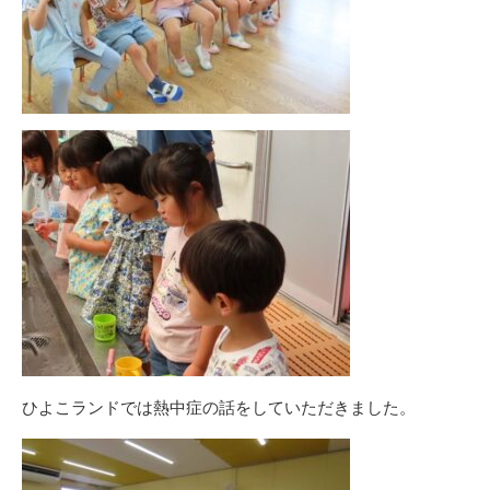
ひよこランドでは熱中症の話をしていただきました。