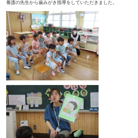
養護の先生から歯みがき指導をしていただきました。