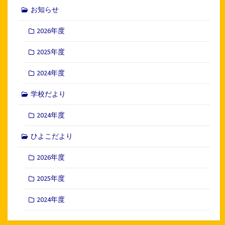
お知らせ
2026年度
2025年度
2024年度
学校だより
2024年度
ひよこだより
2026年度
2025年度
2024年度