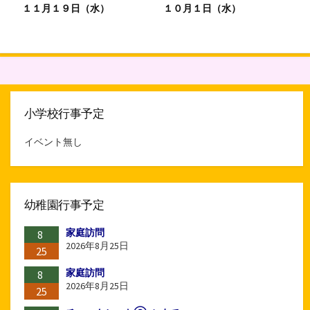
１１月１９日（水）
１０月１日（水）
小学校行事予定
イベント無し
幼稚園行事予定
家庭訪問
8
2026年8月25日
25
家庭訪問
8
2026年8月25日
25