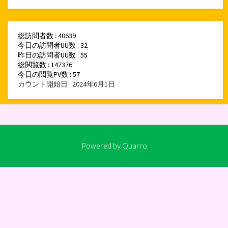
総訪問者数 : 40639
今日の訪問者UU数 : 32
昨日の訪問者UU数 : 55
総閲覧数 : 147376
今日の閲覧PV数 : 57
カウント開始日 : 2024年6月1日
Powered by
Quarro